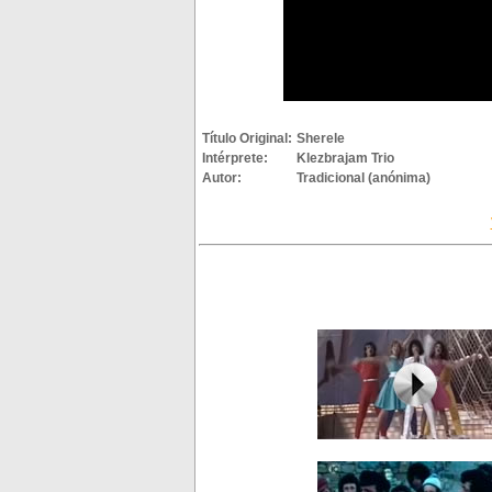
Título Original:
Sherele
Intérprete:
Klezbrajam Trio
Autor:
Tradicional (anónima)