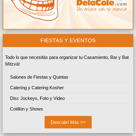
FIESTAS Y EVENTOS
Todo lo que necesitás para organizar tu Casamiento, Bar y Bat
Mitzvá!
Salones de Fiestas y Quintas
Catering y Catering Kosher
Disc Jockeys, Foto y Video
Cotillón y Shows
Descubrí Más >>