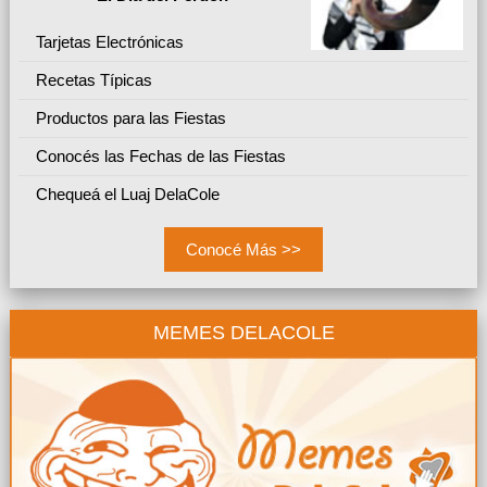
Tarjetas Electrónicas
Recetas Típicas
Productos para las Fiestas
Conocés las Fechas de las Fiestas
Chequeá el Luaj DelaCole
Conocé Más >>
MEMES DELACOLE