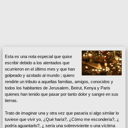
Esta es una nota especial que quise
escribir debido a los atentados que
ocurrieron en el último mes y que han
golpeado y azotado al mundo ; quiero
rendirle un tributo a aquellas familias, amigos, conocidos y
todos los habitantes de Jerusalem, Beirut, Kenya y Paris
quienes han tenido que pasar por tanto dolor y sangre en sus
tierras.
Trato de imaginar una y otra vez que pasaría si algo similar lo
tuviese que vivir yo, ¿Qué haría?, ¿Cómo me escondería?, ¿
podría aguantarlo?, ¿ sería una sobreviviente o una víctima