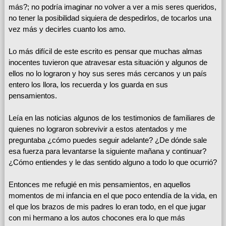
más?; no podría imaginar no volver a ver a mis seres queridos,
no tener la posibilidad siquiera de despedirlos, de tocarlos una
vez más y decirles cuanto los amo.
Lo más difícil de este escrito es pensar que muchas almas
inocentes tuvieron que atravesar esta situación y algunos de
ellos no lo lograron y hoy sus seres más cercanos y un país
entero los llora, los recuerda y los guarda en sus
pensamientos.
Leía en las noticias algunos de los testimonios de familiares de
quienes no lograron sobrevivir a estos atentados y me
preguntaba ¿cómo puedes seguir adelante? ¿De dónde sale
esa fuerza para levantarse la siguiente mañana y continuar?
¿Cómo entiendes y le das sentido alguno a todo lo que ocurrió?
Entonces me refugié en mis pensamientos, en aquellos
momentos de mi infancia en el que poco entendía de la vida, en
el que los brazos de mis padres lo eran todo, en el que jugar
con mi hermano a los autos chocones era lo que más