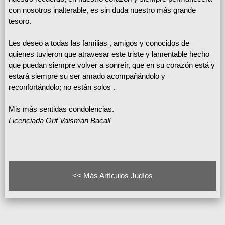
con nosotros inalterable, es sin duda nuestro más grande
tesoro.
Les deseo a todas las familias , amigos y conocidos de
quienes tuvieron que atravesar este triste y lamentable hecho
que puedan siempre volver a sonreír, que en su corazón está y
estará siempre su ser amado acompañándolo y
reconfortándolo; no están solos .
Mis más sentidas condolencias.
Licenciada Orit Vaisman Bacall
<< Más Artículos Judíos