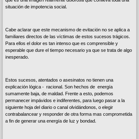
situación de impotencia social.
Cabe aclarar que este mecanismo de evitación no se aplica a
familiares directos de las víctimas de estos sucesos trágicos.
Para ellos el dolor es tan intenso que es comprensible y
esperable que dure el tiempo necesario ya que se trata de algo
inesperado.
Estos sucesos, atentados o asesinatos no tienen una
explicación lógica - racional. Son hechos de energía
sumamente baja, de maldad. Frente a esto, podemos
permanecer impávidos e indiferentes, para luego pasar a la
siguiente hoja del diario o canal olvidándonos, o elegir
contrabalancear y responder de otra forma mas comprometida
a fin de generar una energía de luz y bondad.