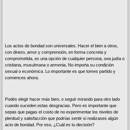
Los actos de bondad son universales. Hacer el bien a otros,
con dinero, amor y comprensión, en forma concreta y
comprometida, es una opción de cualquier persona, sea judía o
cristiana, musulmana o armenia. No importa su condición
sexual o económica. Lo importante es que tomes partido y
comiences ahora.
Podés elegir hacer más bien, o seguir mirando para otro lado
cuando suceden estas desgracias. Pero es importante que
sepas que pagas el costo de no experimentar los niveles de
plenitud y satisfacción que podrías sentir si realizases algún
acto de bondad. Por eso, ¿Cuál es tu decisión?