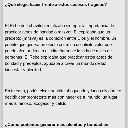
¿Qué elegís hacer frente a estos sucesos trágicos?
El Rebe de Lubavitch enfatizaba siempre la importancia de
practicar actos de bondad o mitzvot. El explicaba que un
precepto (mitzva) es la conexión entre Dios y el hombre, un
puente que genera un efecto cósmico de infinito valor que
puede afectar directa e indirectamente la vida de miles de
personas. El Rebe explicaba que practicar estos actos de
bondad y preceptos, ayudaba a crear un mundo de luz,
bienestar y plenitud.
En tu caso, podés elegir sentirte shoqueado y luego olvidarte o
decidir comprometerte más con hacer de tu mundo, un lugar
más luminoso, acogedor y cálido.
¿Cómo podemos generar más plenitud y bondad en