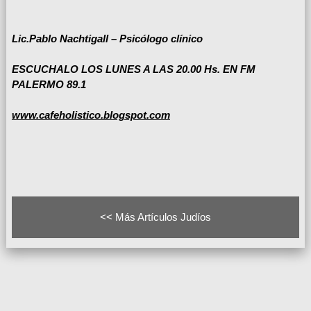
Lic.Pablo Nachtigall – Psicólogo clínico
ESCUCHALO LOS LUNES A LAS 20.00 Hs. EN FM
PALERMO 89.1
www.cafeholistico.blogspot.com
<< Más Artículos Judíos