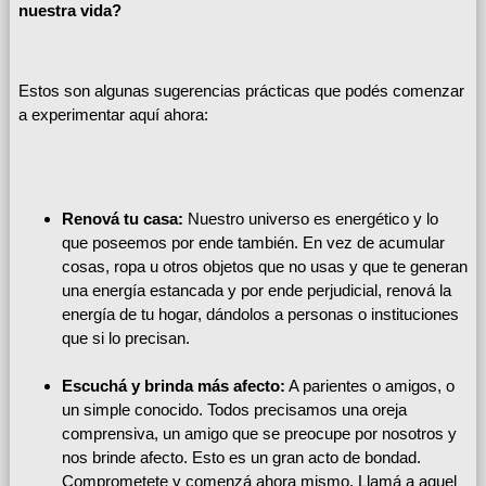
nuestra vida?
Estos son algunas sugerencias prácticas que podés comenzar
a experimentar aquí ahora:
Renová tu casa:
Nuestro universo es energético y lo
que poseemos por ende también. En vez de acumular
cosas, ropa u otros objetos que no usas y que te generan
una energía estancada y por ende perjudicial, renová la
energía de tu hogar, dándolos a personas o instituciones
que si lo precisan.
Escuchá y brinda más afecto:
A parientes o amigos, o
un simple conocido. Todos precisamos una oreja
comprensiva, un amigo que se preocupe por nosotros y
nos brinde afecto. Esto es un gran acto de bondad.
Comprometete y comenzá ahora mismo. Llamá a aquel