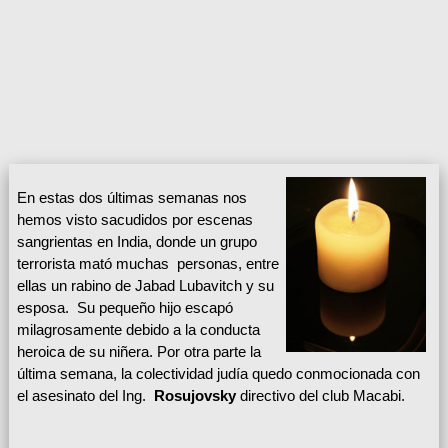
En estas dos últimas semanas nos
hemos visto sacudidos por escenas
sangrientas en India, donde un grupo
terrorista mató muchas personas, entre
ellas un rabino de Jabad Lubavitch y su
esposa. Su pequeño hijo escapó
milagrosamente debido a la conducta
heroica de su niñera. Por otra parte la
última semana, la colectividad judía quedo conmocionada con
el asesinato del Ing.
Rosujovsky
directivo del club Macabi.