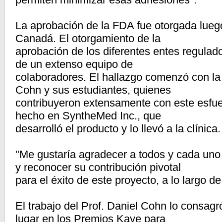
La aprobación de la FDA fue otorgada lueg
Canadá. El otorgamiento de la
aprobación de los diferentes entes regulado
de un extenso equipo de
colaboradores. El hallazgo comenzó con la 
Cohn y sus estudiantes, quienes
contribuyeron extensamente con este esfuer
hecho en SyntheMed Inc., que
desarrolló el producto y lo llevó a la clínica.
"Me gustaría agradecer a todos y cada uno d
y reconocer su contribución pivotal
para el éxito de este proyecto, a lo largo de 
El trabajo del Prof. Daniel Cohn lo consagr
lugar en los Premios Kaye para