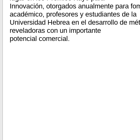
Innovación, otorgados anualmente para fom
académico, profesores y estudiantes de la
Universidad Hebrea en el desarrollo de mé
reveladoras con un importante
potencial comercial.