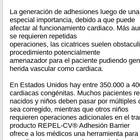
La generación de adhesiones luego de una
especial importancia, debido a que puede
afectar al funcionamiento cardiaco. Más au
se requieren repetidas
operaciones, las cicatrices suelen obstaculi
procedimiento potencialmente
amenazador para el paciente pudiendo gene
herida vascular como cardiaca.
En Estados Unidos hay entre 350.000 a 40
cardiacas congénitas. Muchos pacientes re
nacidos y niños deben pasar por múltiples 
sea corregido, mientras que otros niños
requieren operaciones adicionales en el tra
producto REPEL-CV® Adhesión Barrier
ofrece a los médicos una herramienta para 