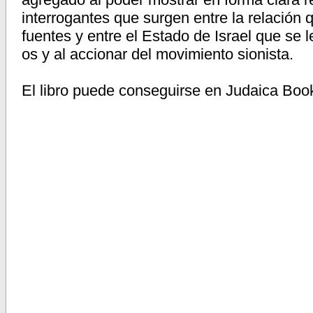
interrogantes que surgen entre la relación 
fuentes y entre el Estado de Israel que se 
os y al accionar del movimiento sionista.
El libro puede conseguirse en Judaica Bo