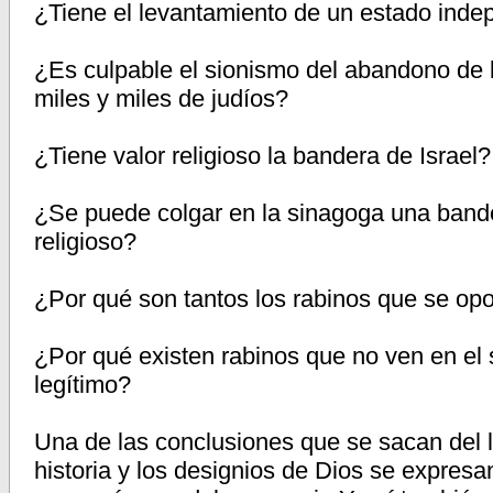
¿Tiene el levantamiento de un estado indep
¿Es culpable el sionismo del abandono de 
miles y miles de judíos?
¿Tiene valor religioso la bandera de Israel?
¿Se puede colgar en la sinagoga una bande
religioso?
¿Por qué son tantos los rabinos que se op
¿Por qué existen rabinos que no ven en el
legítimo?
Una de las conclusiones que se sacan del l
historia y los designios de Dios se expres