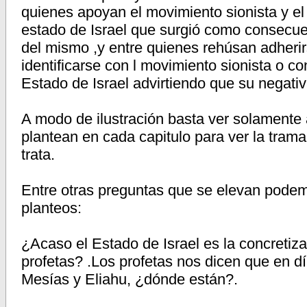
quienes apoyan el movimiento sionista y el
estado de Israel que surgió como consecu
del mismo ,y entre quienes rehúsan adheri
identificarse con l movimiento sionista o co
Estado de Israel advirtiendo que su negativ
A modo de ilustración basta ver solamente
plantean en cada capitulo para ver la trama
trata.
Entre otras preguntas que se elevan podem
planteos:
¿Acaso el Estado de Israel es la concretiza
profetas? .Los profetas nos dicen que en dí
Mesías y Eliahu, ¿dónde están?.