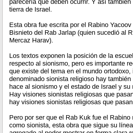
parecería que deben ocurrir. Y así también 
tierra de Israel.
Esta obra fue escrita por el Rabino Yaco
Bisnieto del Rab Jarlap (quien sucedió a
Mercaz Harav).
Los textos exponen la posición de la escuel
respecto al sionismo, pero es importante re
que existe del tema en el mundo ortodoxo, 
denominado sionista religioso hay también d
hace al sionismo y el estado de Israel y su 
Hay visiones sionistas religiosas que pasa
hay visiones sionistas religiosas que pasan
Pero por ser que el Rab Kuk fue el Rabino 
como sionista, esta obra que sigue su líne
agregado al poder mostrar en forma clara 