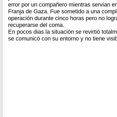
error por un compañero mientras servian en
Franja de Gaza. Fue sometido a una compl
operación durante cinco horas pero no log
recuperarse del coma.
En pocos dias la situación se revirtió total
se comunicó con su entorno y no tiene visi