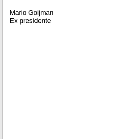
Mario Goijman
Ex presidente