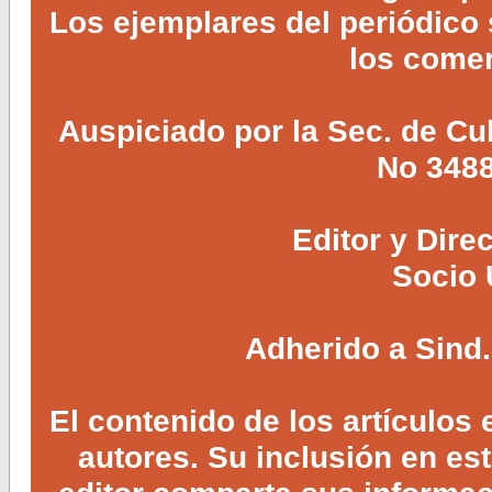
Los ejemplares del periódico
los comer
Auspiciado por la Sec. de Cul
No 3488
Editor y Dire
Socio 
Adherido a Sind.
El contenido de los artículos
autores. Su inclusión en es