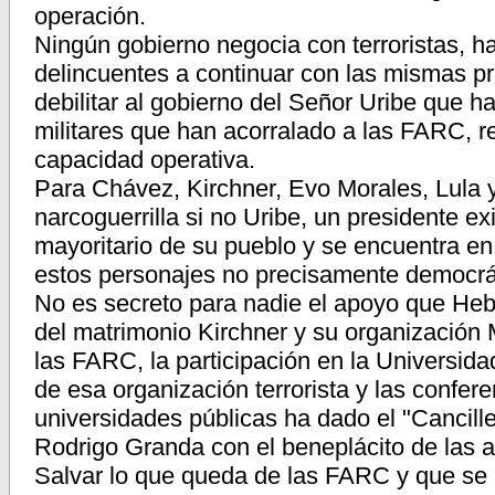
operación.
Ningún gobierno negocia con terroristas, ha
delincuentes a continuar con las mismas prá
debilitar al gobierno del Señor Uribe que h
militares que han acorralado a las FARC, r
capacidad operativa.
Para Chávez, Kirchner, Evo Morales, Lula 
narcoguerrilla si no Uribe, un presidente e
mayoritario de su pueblo y se encuentra en
estos personajes no precisamente democrá
No es secreto para nadie el apoyo que Heb
del matrimonio Kirchner y su organización
las FARC, la participación en la Universid
de esa organización terrorista y las confer
universidades públicas ha dado el "Cancille
Rodrigo Granda con el beneplácito de las a
Salvar lo que queda de las FARC y que se 