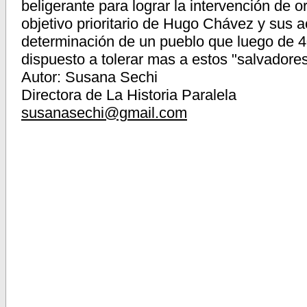
beligerante para lograr la intervención de 
objetivo prioritario de Hugo Chávez y sus a
determinación de un pueblo que luego de 4
dispuesto a tolerar mas a estos "salvadores
Autor: Susana Sechi
Directora de La Historia Paralela
susanasechi@gmail.com