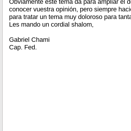
Obviamente este tema da para ampliar el d
conocer vuestra opinión, pero siempre haci
para tratar un tema muy doloroso para tant
Les mando un cordial shalom,
Gabriel Chami
Cap. Fed.